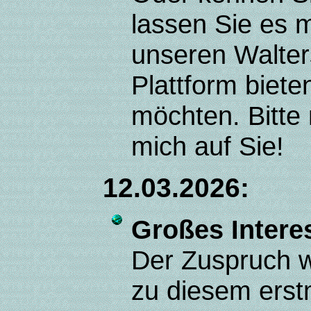
lassen Sie es 
unseren Walter
Plattform biete
möchten. Bitte 
mich auf Sie!
12.03.2026:
Großes Intere
Der Zuspruch w
zu diesem erst