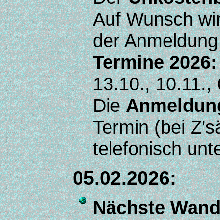
Auf Wunsch wi
der Anmeldung
Termine 2026:
13.10., 10.11.,
Die
Anmeldun
Termin (bei Z
telefonisch unt
05.02.2026:
Nächste Wand