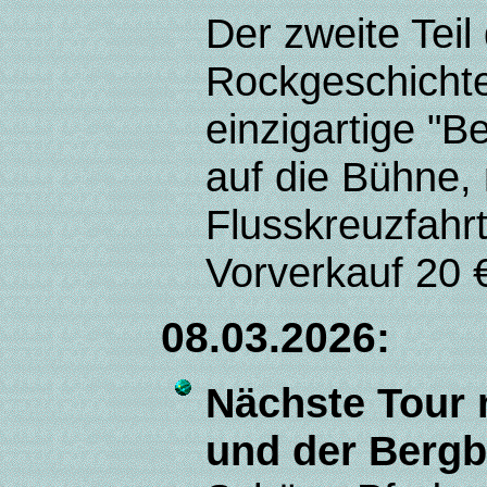
Der zweite Tei
Rockgeschichte
einzigartige "B
auf die Bühne,
Flusskreuzfahrt
Vorverkauf 20 
08.03.2026:
Nächste Tour
und der Bergb