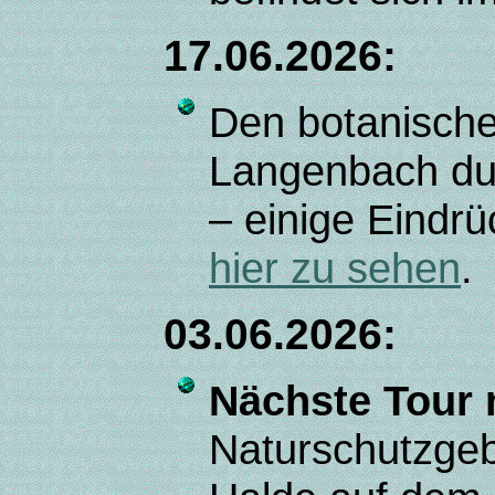
17.06.2026:
Den botanische
Langenbach du
– einige Eindr
hier zu sehen
.
03.06.2026:
Nächste Tour
Naturschutzgeb